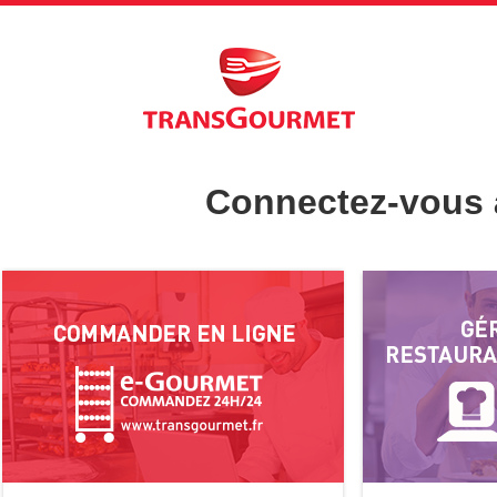
Connectez-vous à